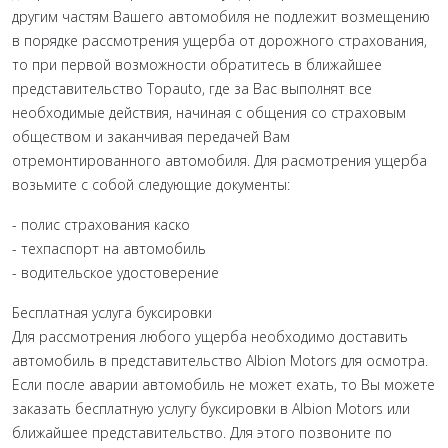
другим частям Вашего автомобиля не подлежит возмещению
в порядке рассмотрения ущерба от дорожного страхования,
то при первой возможности обратитесь в ближайшее
представительство Topauto, где за Вас выполнят все
необходимые действия, начиная с общения со страховым
обществом и заканчивая передачей Вам
отремонтированного автомобиля. Для расмотрения ущерба
возьмите с собой следующие документы:
- полис страхования каско
- техпаспорт на автомобиль
- водительское удостоверение
Бесплатная услуга буксировки
Для рассмотрения любого ущерба необходимо доставить
автомобиль в представительство Albion Motors для осмотра.
Если после аварии автомобиль не может ехать, то Вы можете
заказать бесплатную услугу буксировки в Albion Motors или
ближайшее представительство. Для этого позвоните по