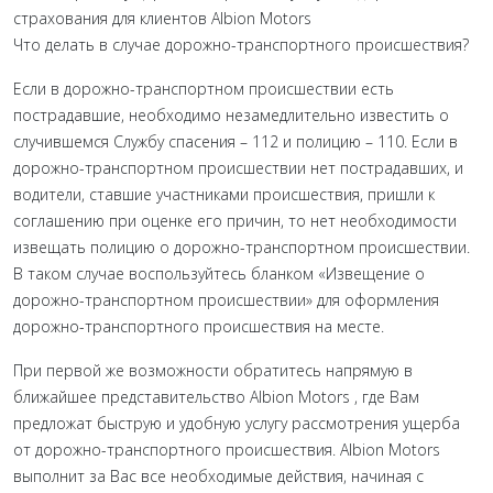
страхования для клиентов Albion Motors
Что делать в случае дорожно-транспортного происшествия?
Если в дорожно-транспортном происшествии есть
пострадавшие, необходимо незамедлительно известить о
случившемся Службу спасения – 112 и полицию – 110. Если в
дорожно-транспортном происшествии нет пострадавших, и
водители, ставшие участниками происшествия, пришли к
соглашению при оценке его причин, то нет необходимости
извещать полицию о дорожно-транспортном происшествии.
В таком случае воспользуйтесь бланком «Извещение о
дорожно-транспортном происшествии» для оформления
дорожно-транспортного происшествия на месте.
При первой же возможности обратитесь напрямую в
ближайшее представительство Albion Motors , где Вам
предложат быструю и удобную услугу рассмотрения ущерба
от дорожно-транспортного происшествия. Albion Motors
выполнит за Вас все необходимые действия, начиная с