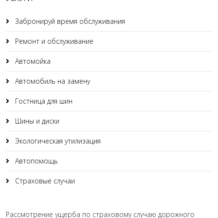
Забронируй время обслуживания
Ремонт и обслуживание
Автомойка
Автомобиль на замену
Гостница для шин
Шины и диски
Экологическая утилизация
Автопомощь
Страховые случаи
Рассмотрение ущерба по страховому случаю дорожного