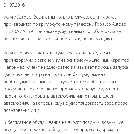
01.07.2016
Услуги Autoabi бесплатны только в случае, если их заказ
производится по круглосуточному телефону Topauto Autoabi
+372 697 9139. При заказе услуги иным способом расходы,
возникшие в связи с оказанием услуги, не возмещаются.
Услуга не оказывается в случае, если она находится в
противоречии с законом или носит злоумышленный характер.
Например, клиент неоднократно заказывает помощь запуска
двигателя несмотря на то, что он был уведомлен о
необходимости заменить аккумулятор или обратиться в
обслуживание для решения проблемы с запуском; клиент
просит отбуксировать автомобиль или открыть двери
автомобиля, на который ему не удается доказать свое право
пользования и т.д.
В бесплатное обслуживание не входят поломки, возникшие
вследствие стихийного бедствия, пожара, угона, кражи и