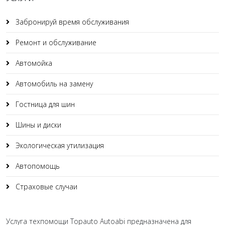
Забронируй время обслуживания
Ремонт и обслуживание
Автомойка
Автомобиль на замену
Гостница для шин
Шины и диски
Экологическая утилизация
Автопомощь
Страховые случаи
Услуга техпомощи Topauto Autoabi предназначена для