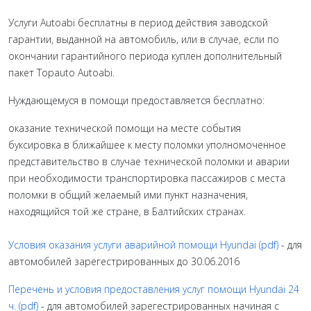
Услуги Autoabi бесплатны в период действия заводской
гарантии, выданной на автомобиль, или в случае, если по
окончании гарантийного периода куплен дополнительный
пакет Topauto Autoabi.
Нуждающемуся в помощи предоставляется бесплатно:
оказание технической помощи на месте события
буксировка в ближайшее к месту поломки уполномоченное
представительство в случае технической поломки и аварии
при необходимости транспортировка пассажиров с места
поломки в общий желаемый ими пункт назначения,
находящийся той же стране, в Балтийских странах.
Условия оказания услуги аварийной помощи Hyundai (pdf)
- для
автомобилей зарегестрированных до 30.06.2016
Перечень и условия предоставления услуг помощи Hyundai 24
ч. (pdf)
- для автомобилей зарегестрированных начиная с