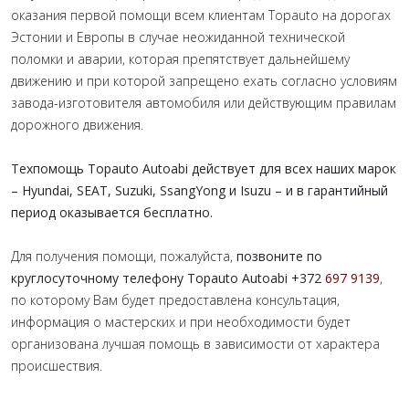
оказания первой помощи всем клиентам Topauto на дорогах
Эстонии и Европы в случае неожиданной технической
поломки и аварии, которая препятствует дальнейшему
движению и при которой запрещено ехать согласно условиям
завода-изготовителя автомобиля или действующим правилам
дорожного движения.
Техпомощь Topauto Autoabi действует для всех наших марок
– Hyundai, SEAT, Suzuki, SsangYong и Isuzu – и в гарантийный
период оказывается бесплатно.
Для получения помощи, пожалуйста,
позвоните по
круглосуточному телефону Topauto Autoabi +372
697 9139
,
по которому Вам будет предоставлена консультация,
информация о мастерских и при необходимости будет
организована лучшая помощь в зависимости от характера
происшествия.