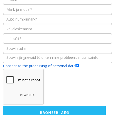
Consent to the processing of personal data
BRONEERI AEG